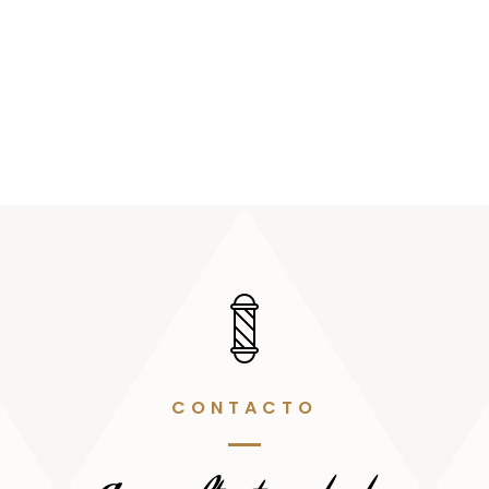
CONTACTO