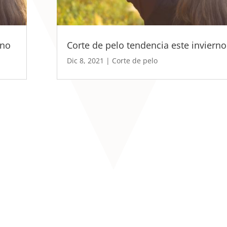
rno
Corte de pelo tendencia este invierno
Dic 8, 2021
|
Corte de pelo