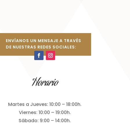
ENVÍANOS UN MENSAJE A TRAVÉS
DE NUESTRAS REDES SOCIALES:
Horario
Martes a Jueves: 10:00 – 18:00h.
Viernes: 10:00 – 19:00h.
Sábado: 9:00 – 14:00h.