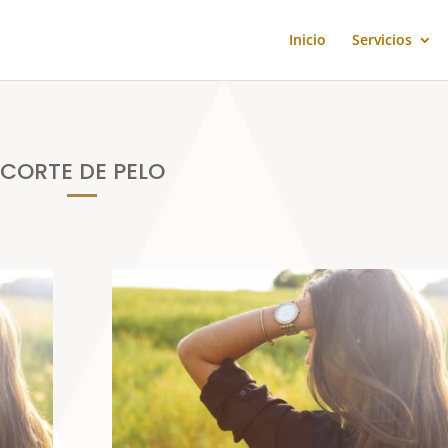
Inicio
Servicios
CORTE DE PELO