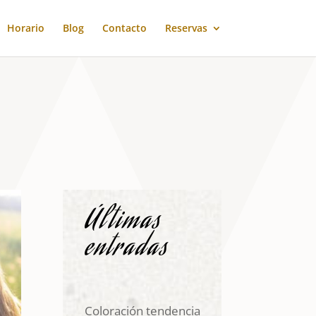
Horario
Blog
Contacto
Reservas
Últimas
entradas
Coloración tendencia