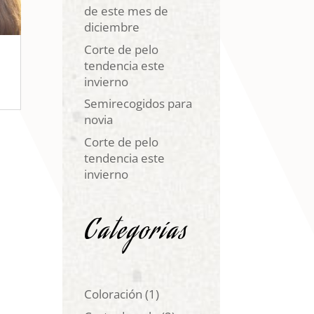
de este mes de
diciembre
Corte de pelo
tendencia este
invierno
Semirecogidos para
novia
Corte de pelo
tendencia este
invierno
Categorías
Coloración
(1)