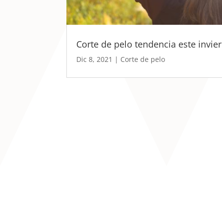
Corte de pelo tendencia este invie
Dic 8, 2021
|
Corte de pelo